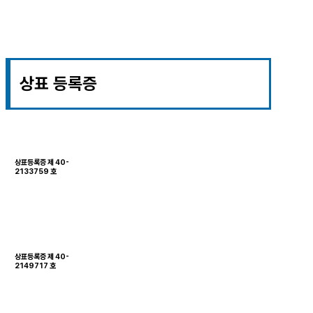
상표 등록증
상표등록증 제 40-
2133759 호
상표등록증 제 40-
2149717 호