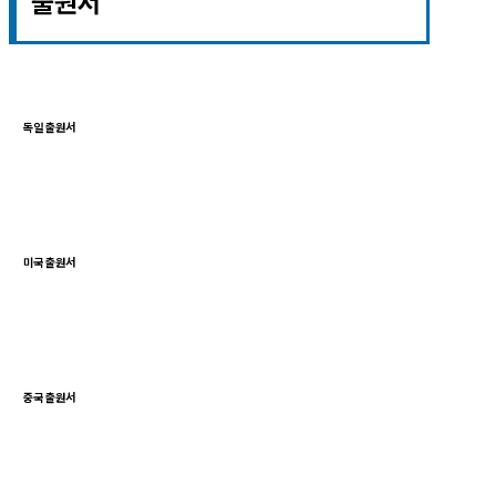
출원서
독일 출원서
미국 출원서
중국 출원서