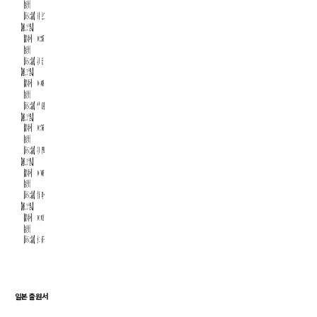
일본 출원서