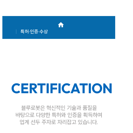
특허·인증·수상
CERTIFICATION
블루로봇은 혁신적인 기술과 품질을
바탕으로 다양한 특허와 인증을
획득하며
업계 선두 주자로 자리잡고 있습니다.