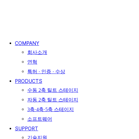
Close
Menu
COMPANY
회사소개
연혁
특허 · 인증 · 수상
PRODUCTS
수동 2축 틸트 스테이지
자동 2축 틸트 스테이지
3축·4축·5축 스테이지
소프트웨어
SUPPORT
기술지원